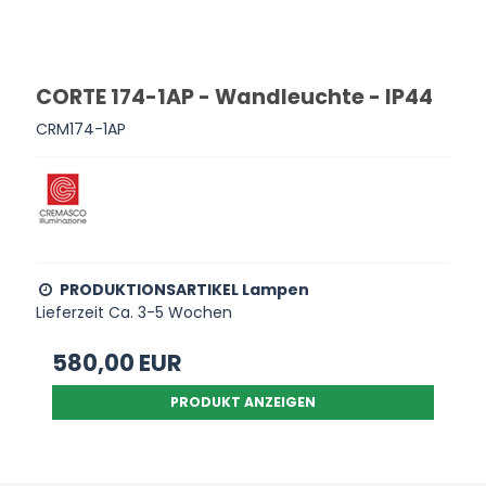
CORTE 174-1AP - Wandleuchte - IP44
CRM174-1AP
PRODUKTIONSARTIKEL Lampen
Lieferzeit Ca. 3-5 Wochen
580,00 EUR
PRODUKT ANZEIGEN