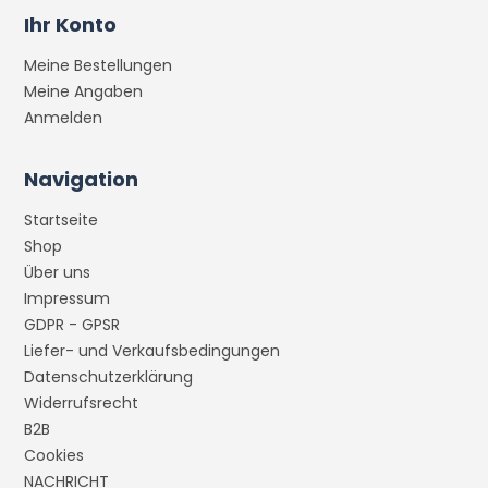
Ihr Konto
Meine Bestellungen
Meine Angaben
Anmelden
Navigation
Startseite
Shop
Über uns
Impressum
GDPR - GPSR
Liefer- und Verkaufsbedingungen
Datenschutzerklärung
Widerrufsrecht
B2B
Cookies
NACHRICHT