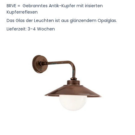
BRVE = Gebranntes Antik-Kupfer mit irisierten
Kupferreflexen
Das Glas der Leuchten ist aus glänzendem Opalglas.
Lieferzeit: 3–4 Wochen