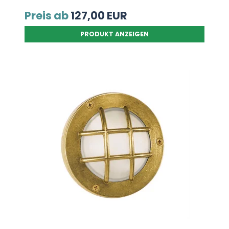
Preis ab
127,00 EUR
PRODUKT ANZEIGEN