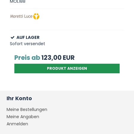
MOL188
AUF LAGER
Sofort versendet
Preis ab
123,00 EUR
PRODUKT ANZEIGEN
Ihr Konto
Meine Bestellungen
Meine Angaben
Anmelden