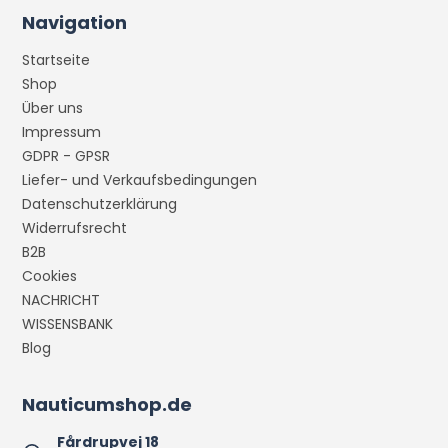
Navigation
Startseite
Shop
Über uns
Impressum
GDPR - GPSR
Liefer- und Verkaufsbedingungen
Datenschutzerklärung
Widerrufsrecht
B2B
Cookies
NACHRICHT
WISSENSBANK
Blog
Nauticumshop.de
Fårdrupvej 18