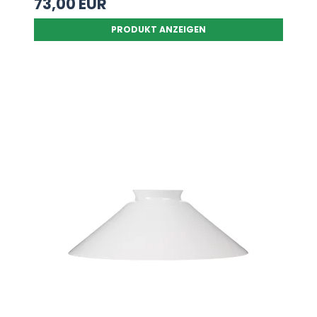
73,00 EUR
PRODUKT ANZEIGEN