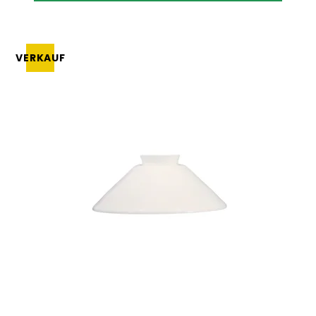
VERKAUF