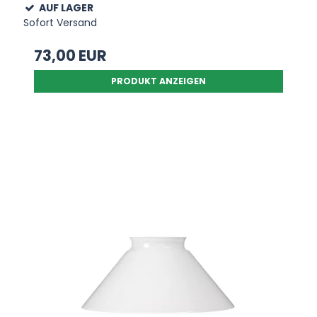
AUF LAGER
Sofort Versand
73,00 EUR
PRODUKT ANZEIGEN