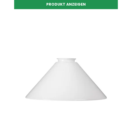
PRODUKT ANZEIGEN