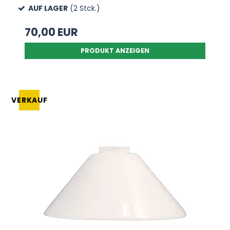
AUF LAGER
(2 Stck.)
70,00 EUR
PRODUKT ANZEIGEN
VERKAUF