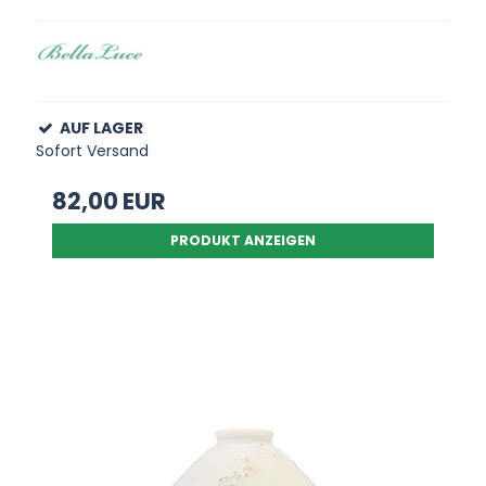
AUF LAGER
Sofort Versand
82,00 EUR
PRODUKT ANZEIGEN