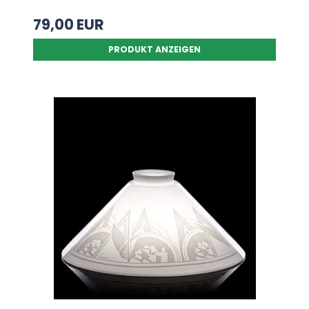
79,00 EUR
PRODUKT ANZEIGEN