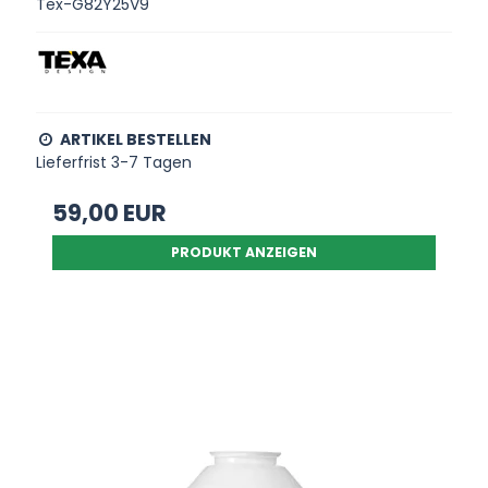
Tex-G82Y25V9
ARTIKEL BESTELLEN
Lieferfrist 3-7 Tagen
59,00 EUR
PRODUKT ANZEIGEN