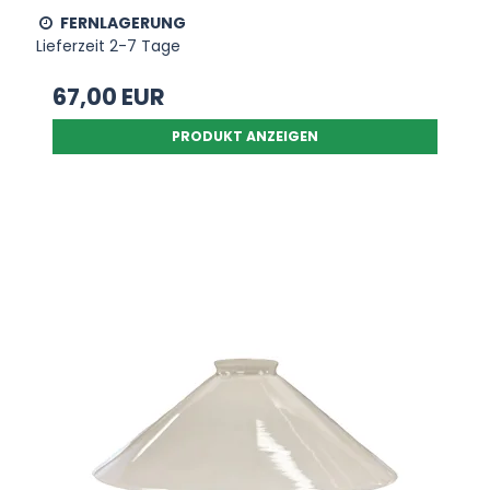
FERNLAGERUNG
Lieferzeit 2-7 Tage
67,00 EUR
PRODUKT ANZEIGEN