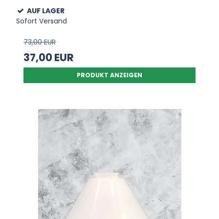
AUF LAGER
Sofort Versand
73,00 EUR
37,00 EUR
PRODUKT ANZEIGEN