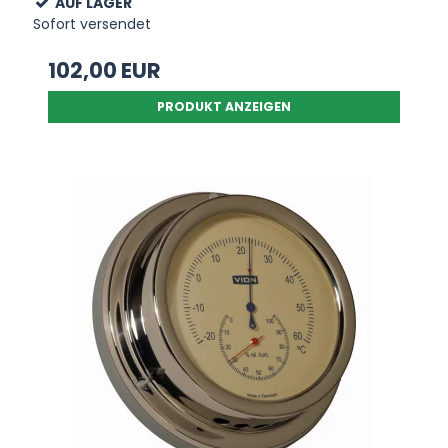
AUF LAGER
Sofort versendet
102,00 EUR
PRODUKT ANZEIGEN