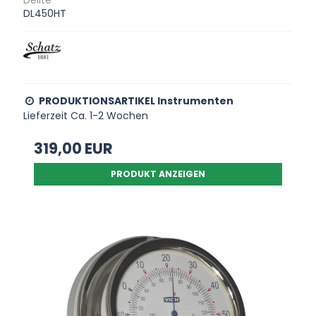
Delite
DL450HT
PRODUKTIONSARTIKEL Instrumenten
Lieferzeit Ca. 1-2 Wochen
319,00 EUR
PRODUKT ANZEIGEN