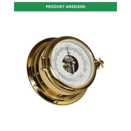
PRODUKT ANZEIGEN