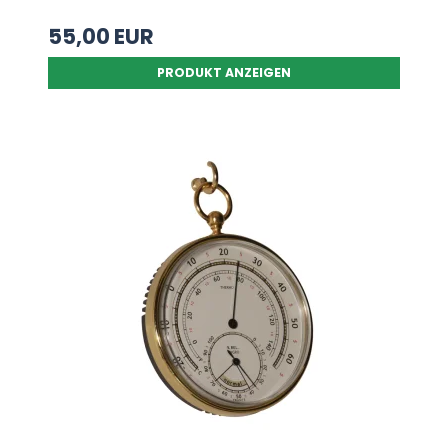
55,00 EUR
PRODUKT ANZEIGEN