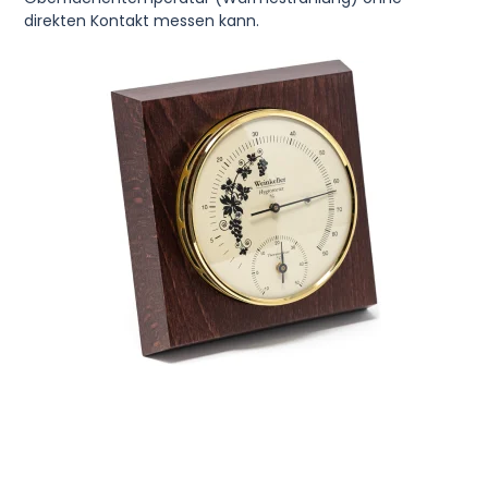
direkten Kontakt messen kann.