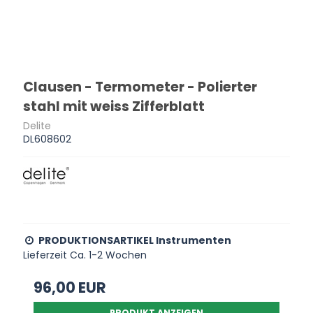
Clausen - Termometer - Polierter
stahl mit weiss Zifferblatt
Delite
DL608602
PRODUKTIONSARTIKEL Instrumenten
Lieferzeit Ca. 1-2 Wochen
96,00 EUR
PRODUKT ANZEIGEN