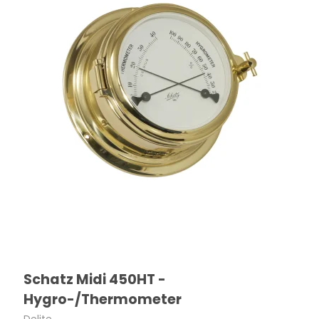
Schatz Midi 450HT -
Hygro-/Thermometer