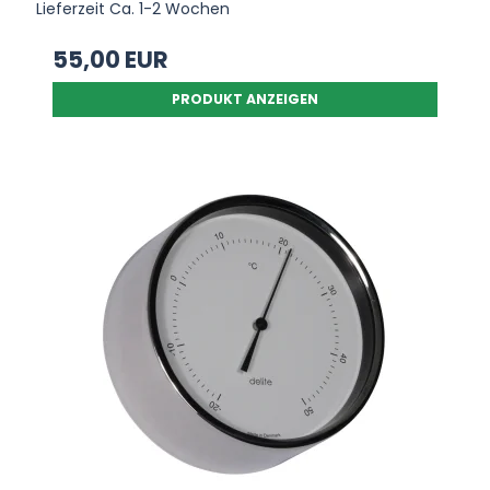
Lieferzeit Ca. 1-2 Wochen
55,00 EUR
PRODUKT ANZEIGEN