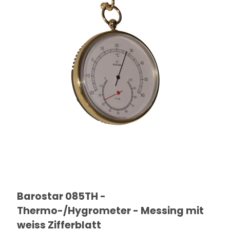
Barostar 085TH -
Thermo-/Hygrometer - Messing mit
weiss Zifferblatt