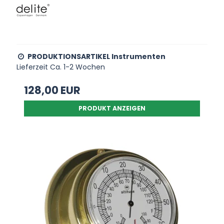
PRODUKTIONSARTIKEL Instrumenten
Lieferzeit Ca. 1-2 Wochen
128,00 EUR
PRODUKT ANZEIGEN