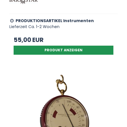
PRODUKTIONSARTIKEL Instrumenten
Lieferzeit Ca. 1-2 Wochen
55,00 EUR
PRODUKT ANZEIGEN