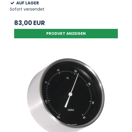
AUF LAGER
Sofort versendet
83,00 EUR
PRODUKT ANZEIGEN