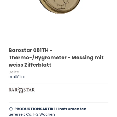
Barostar 081TH -
Thermo-/Hygrometer - Messing mit
weiss Zifferblatt
Delite
DLB081TH
PRODUKTIONSARTIKEL Instrumenten
Lieferzeit Ca. 1-2 Wochen