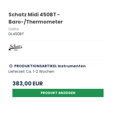
Schatz Midi 450BT -
Baro-/Thermometer
Delite
DL450BT
PRODUKTIONSARTIKEL Instrumenten
Lieferzeit Ca. 1-2 Wochen
383,00 EUR
PRODUKT ANZEIGEN