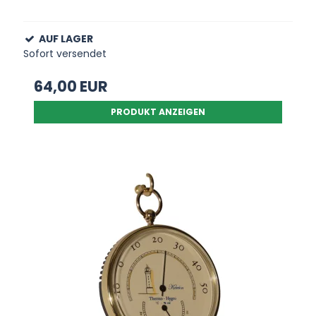
AUF LAGER
Sofort versendet
64,00 EUR
PRODUKT ANZEIGEN