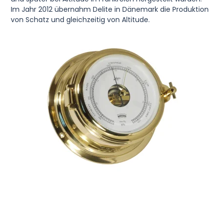
Im Jahr 2012 übernahm Delite in Dänemark die Produktion
von Schatz und gleichzeitig von Altitude.