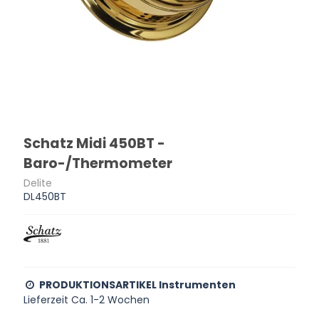
Schatz Midi 450BT -
Baro-/Thermometer
Delite
DL450BT
PRODUKTIONSARTIKEL Instrumenten
Lieferzeit Ca. 1-2 Wochen