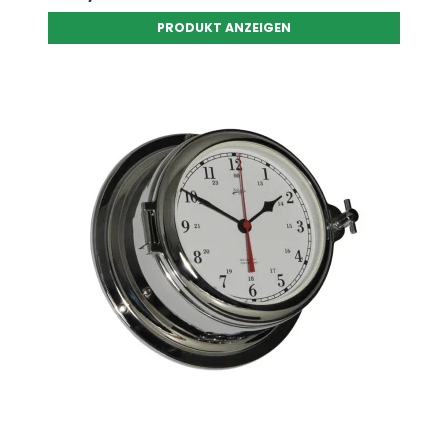
PRODUKT ANZEIGEN