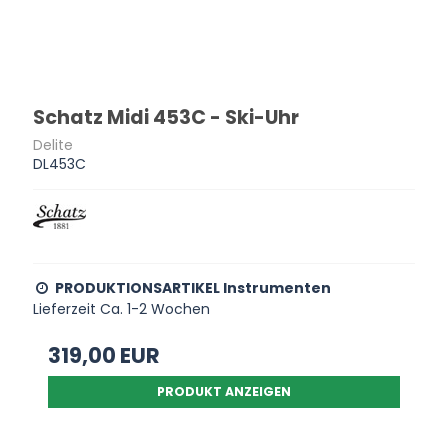
Schatz Midi 453C - Ski-Uhr
Delite
DL453C
PRODUKTIONSARTIKEL Instrumenten
Lieferzeit Ca. 1-2 Wochen
319,00 EUR
PRODUKT ANZEIGEN