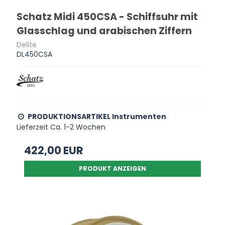
Schatz Midi 450CSA - Schiffsuhr mit
Glasschlag und arabischen Ziffern
Delite
DL450CSA
PRODUKTIONSARTIKEL Instrumenten
Lieferzeit Ca. 1-2 Wochen
422,00 EUR
PRODUKT ANZEIGEN