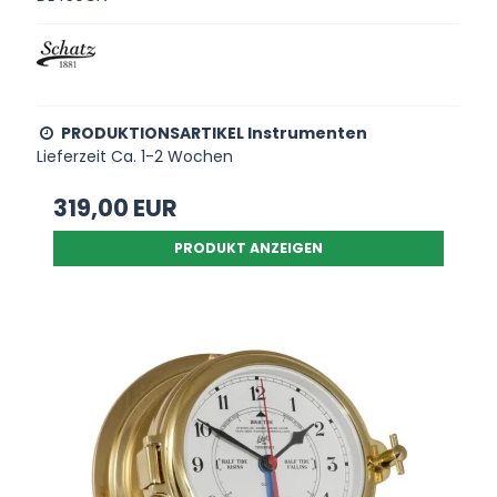
PRODUKTIONSARTIKEL Instrumenten
Lieferzeit Ca. 1-2 Wochen
319,00 EUR
PRODUKT ANZEIGEN