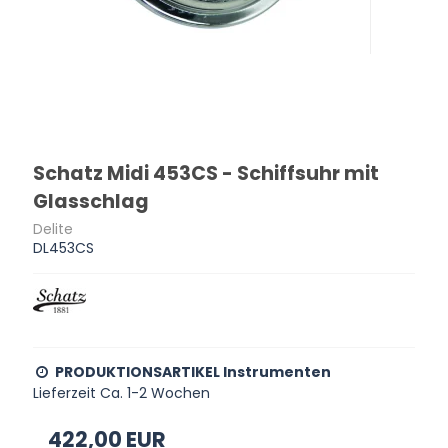
Schatz Midi 453CS - Schiffsuhr mit
Glasschlag
Delite
DL453CS
PRODUKTIONSARTIKEL Instrumenten
Lieferzeit Ca. 1-2 Wochen
422,00 EUR