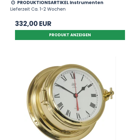
PRODUKTIONSARTIKEL Instrumenten
Lieferzeit Ca. 1-2 Wochen
332,00 EUR
PRODUKT ANZEIGEN