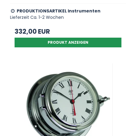
PRODUKTIONSARTIKEL Instrumenten
Lieferzeit Ca. 1-2 Wochen
332,00 EUR
PRODUKT ANZEIGEN