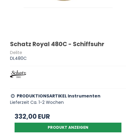
Schatz Royal 480C - Schiffsuhr
Delite
DL480C
PRODUKTIONSARTIKEL Instrumenten
Lieferzeit Ca. 1-2 Wochen
332,00 EUR
PRODUKT ANZEIGEN