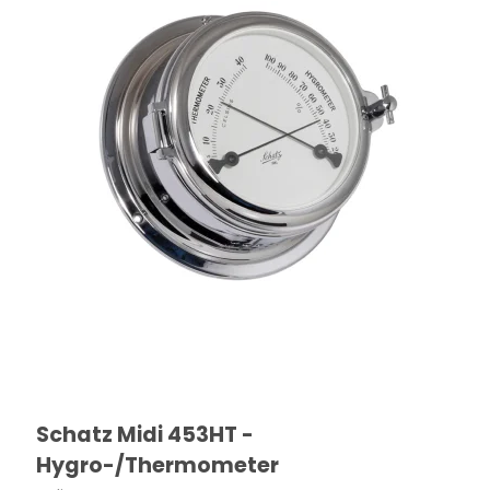
Schatz Midi 453HT -
Hygro-/Thermometer