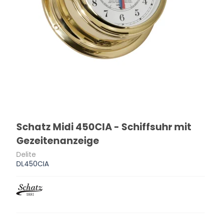
Schatz Midi 450CIA - Schiffsuhr mit
Gezeitenanzeige
Delite
DL450CIA