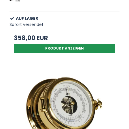
AUF LAGER
Sofort versendet
358,00 EUR
PRODUKT ANZEIGEN