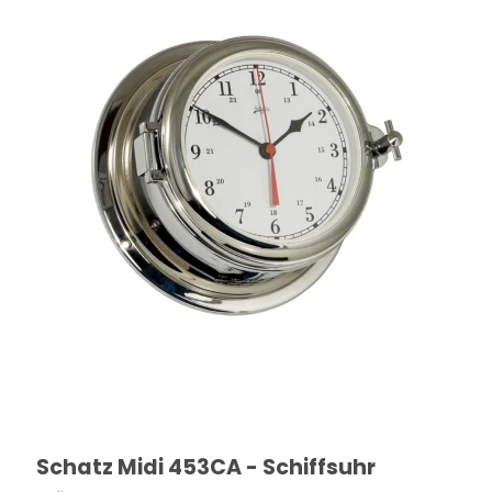
Schatz Midi 453CA - Schiffsuhr