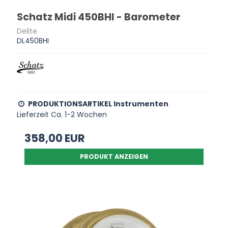
Schatz Midi 450BHI - Barometer
Delite
DL450BHI
PRODUKTIONSARTIKEL Instrumenten
Lieferzeit Ca. 1-2 Wochen
358,00 EUR
PRODUKT ANZEIGEN