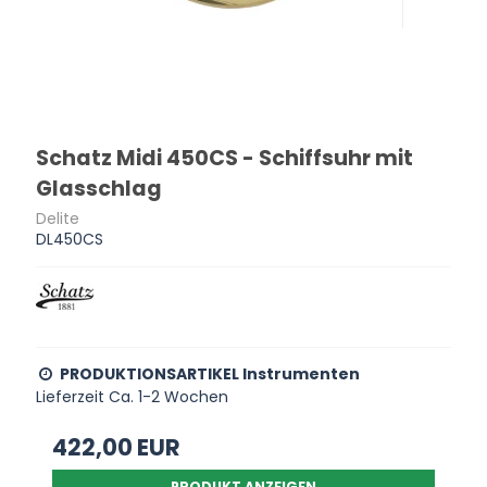
Schatz Midi 450CS - Schiffsuhr mit
Glasschlag
Delite
DL450CS
PRODUKTIONSARTIKEL Instrumenten
Lieferzeit Ca. 1-2 Wochen
422,00 EUR
PRODUKT ANZEIGEN