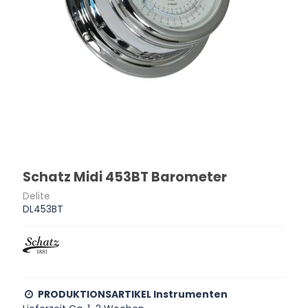
Schatz Midi 453BT Barometer
Delite
DL453BT
PRODUKTIONSARTIKEL Instrumenten