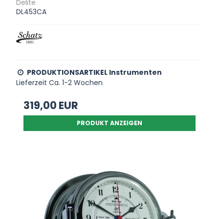
Delite
DL453CA
PRODUKTIONSARTIKEL Instrumenten
Lieferzeit Ca. 1-2 Wochen
319,00 EUR
PRODUKT ANZEIGEN