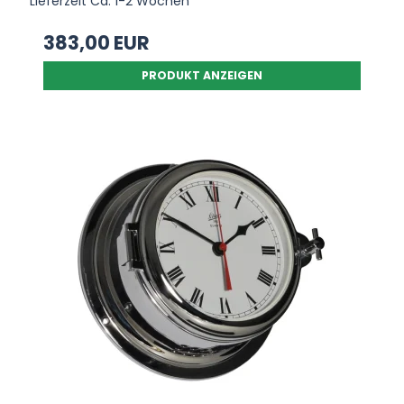
Lieferzeit Ca. 1-2 Wochen
383,00 EUR
PRODUKT ANZEIGEN