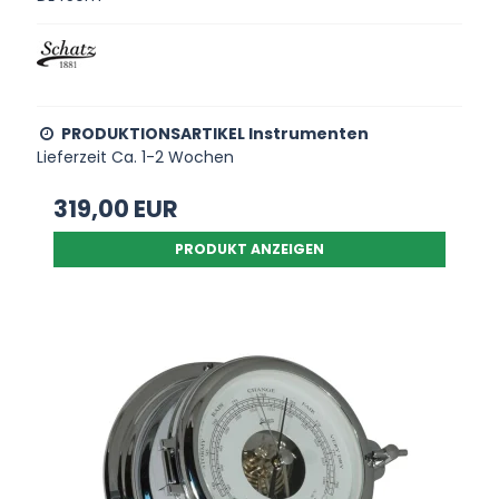
PRODUKTIONSARTIKEL Instrumenten
Lieferzeit Ca. 1-2 Wochen
319,00 EUR
PRODUKT ANZEIGEN