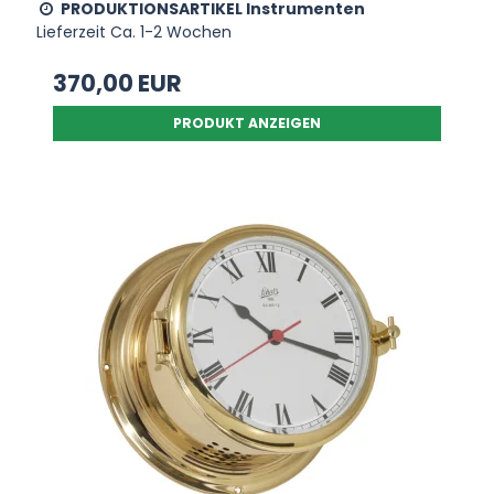
PRODUKTIONSARTIKEL Instrumenten
Lieferzeit Ca. 1-2 Wochen
370,00 EUR
PRODUKT ANZEIGEN