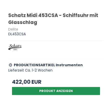
Schatz Midi 453CSA - Schiffsuhr mit
Glasschlag
Delite
DL453CSA
PRODUKTIONSARTIKEL Instrumenten
Lieferzeit Ca. 1-2 Wochen
422,00 EUR
PRODUKT ANZEIGEN