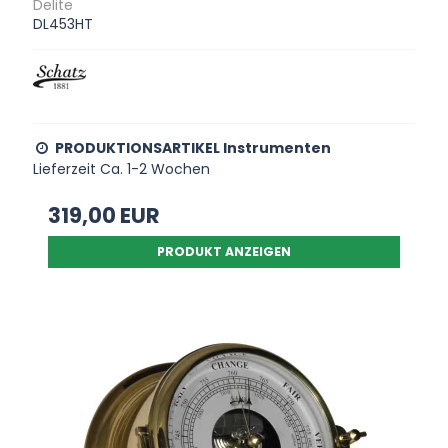
Delite
DL453HT
PRODUKTIONSARTIKEL Instrumenten
Lieferzeit Ca. 1-2 Wochen
319,00 EUR
PRODUKT ANZEIGEN