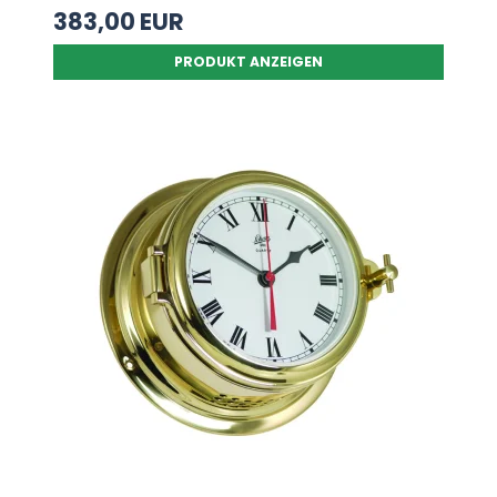
383,00 EUR
PRODUKT ANZEIGEN