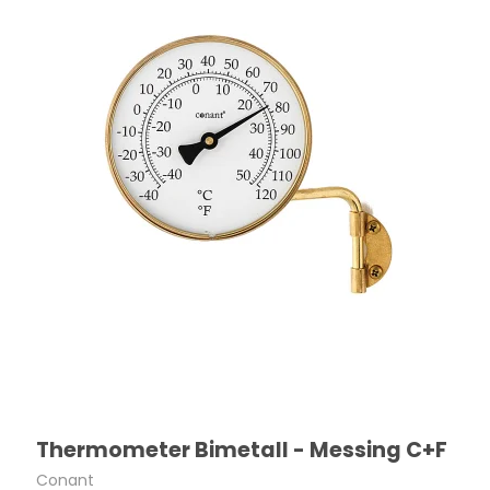
Thermometer Bimetall - Messing C+F
Conant