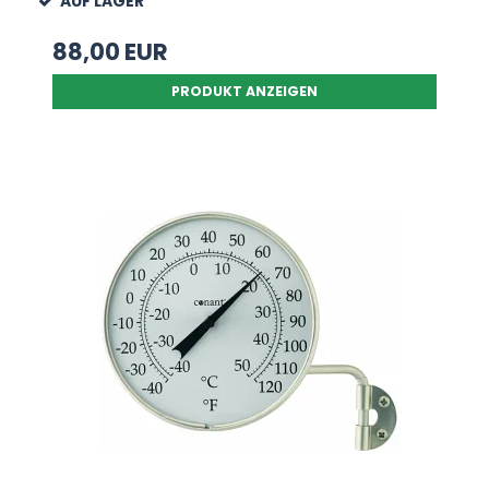
AUF LAGER
88,00 EUR
PRODUKT ANZEIGEN