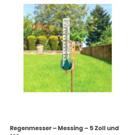
Regenmesser – Messing – 5 Zoll und