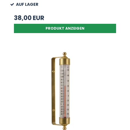
AUF LAGER
38,00 EUR
PRODUKT ANZEIGEN