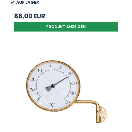
AUF LAGER
88,00 EUR
PRODUKT ANZEIGEN