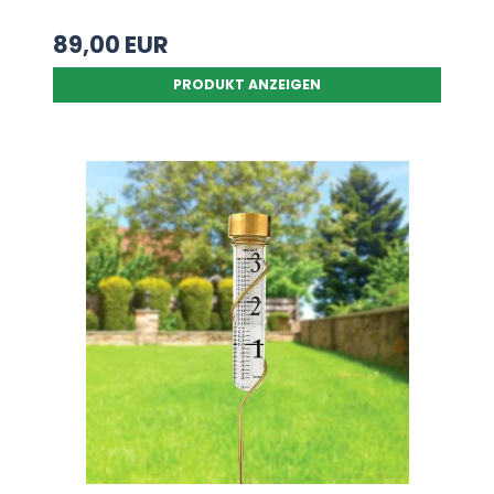
89,00 EUR
PRODUKT ANZEIGEN