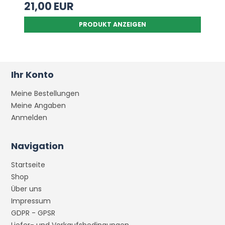
21,00 EUR
PRODUKT ANZEIGEN
Ihr Konto
Meine Bestellungen
Meine Angaben
Anmelden
Navigation
Startseite
Shop
Über uns
Impressum
GDPR - GPSR