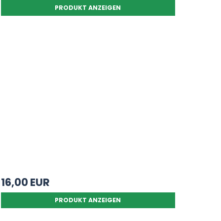
PRODUKT ANZEIGEN
16,00 EUR
PRODUKT ANZEIGEN