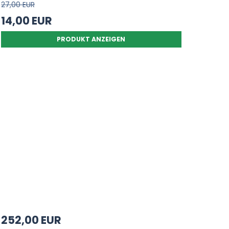
27,00 EUR
14,00 EUR
PRODUKT ANZEIGEN
252,00 EUR