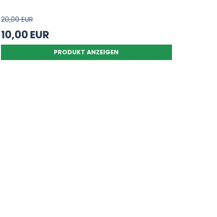
20,00 EUR
10,00 EUR
PRODUKT ANZEIGEN