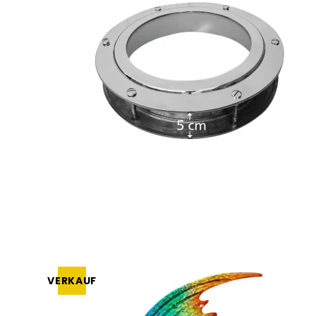
VERKAUF