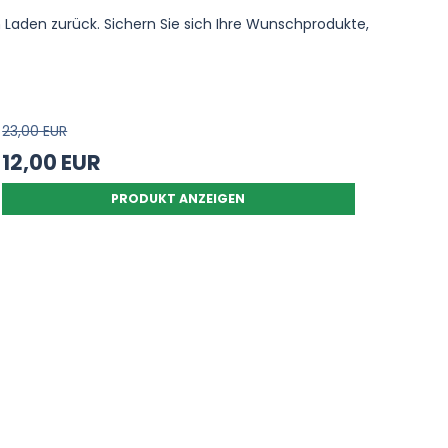
en Laden zurück. Sichern Sie sich Ihre Wunschprodukte,
23,00 EUR
12,00 EUR
PRODUKT ANZEIGEN