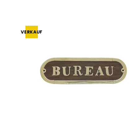
VERKAUF