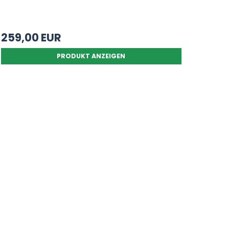
259,00 EUR
PRODUKT ANZEIGEN