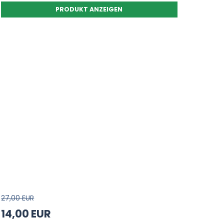
PRODUKT ANZEIGEN
27,00 EUR
14,00 EUR