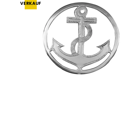
VERKAUF