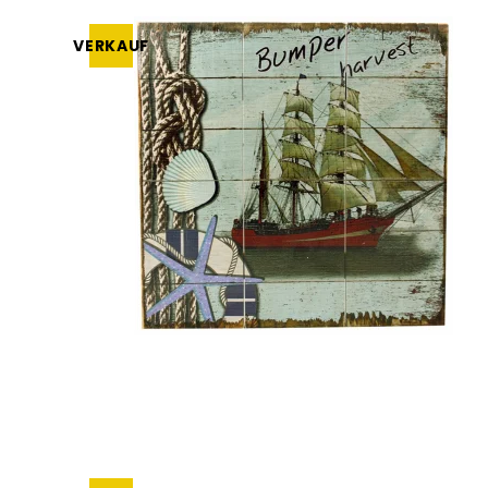
VERKAUF