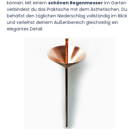
können. Mit einem
schönen Regenmesser
im Garten
verbindest du das Praktische mit dem Ästhetischen. Du
behältst den täglichen Niederschlag vollständig im Blick
und verleihst deinem Außenbereich gleichzeitig ein
elegantes Detail.