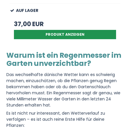
AUF LAGER
37,00 EUR
PRODUKT ANZEIGEN
Warum ist ein Regenmesser im
Garten unverzichtbar?
Das wechselhafte dänische Wetter kann es schwierig
machen, einzuschätzen, ob die Pflanzen genug Regen
bekommen haben oder ob du den Gartenschlauch
hervorholen musst. Ein Regenmesser sagt dir genau, wie
viele Millimeter Wasser der Garten in den letzten 24
Stunden erhalten hat.
Es ist nicht nur interessant, den Wetterverlauf zu
verfolgen – es ist auch reine Erste Hilfe für deine
Pflanzen: