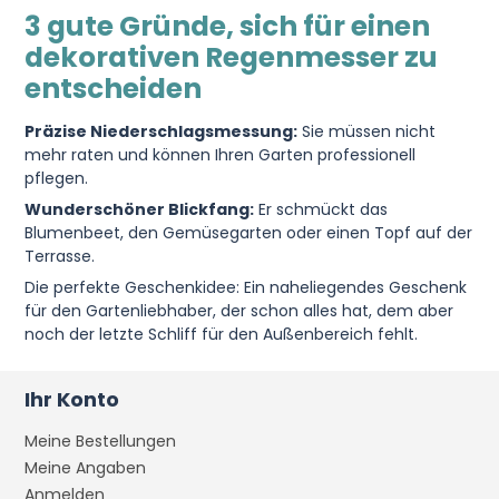
3 gute Gründe, sich für einen
dekorativen Regenmesser zu
entscheiden
Präzise Niederschlagsmessung:
Sie müssen nicht
mehr raten und können Ihren Garten professionell
pflegen.
Wunderschöner Blickfang:
Er schmückt das
Blumenbeet, den Gemüsegarten oder einen Topf auf der
Terrasse.
Die perfekte Geschenkidee: Ein naheliegendes Geschenk
für den Gartenliebhaber, der schon alles hat, dem aber
noch der letzte Schliff für den Außenbereich fehlt.
Ihr Konto
Meine Bestellungen
Meine Angaben
Anmelden