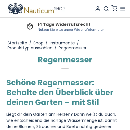
14 Tage Widerrufsrecht
Nutzen Sie bitte unser Widerrufsformular
Startseite
/
Shop
/
Instrumente
/
Produkttyp auswählen
/
Regenmesser
Regenmesser
Schöne Regenmesser:
Behalte den Überblick über
deinen Garten – mit Stil
Liegt dir dein Garten am Herzen? Dann weißt du auch,
wie entscheidend die richtige Wassermenge ist, damit
deine Blumen, Sträucher und Beete richtig gedeihen