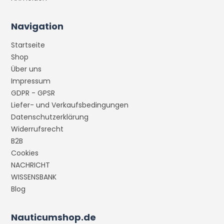
Navigation
Startseite
Shop
Über uns
Impressum
GDPR - GPSR
Liefer- und Verkaufsbedingungen
Datenschutzerklärung
Widerrufsrecht
B2B
Cookies
NACHRICHT
WISSENSBANK
Blog
Nauticumshop.de