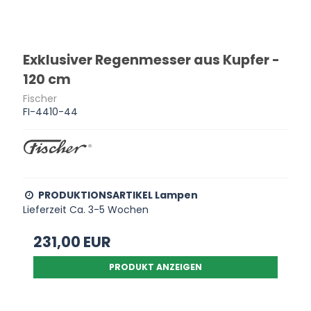
Exklusiver Regenmesser aus Kupfer -
120 cm
Fischer
FI-4410-44
PRODUKTIONSARTIKEL Lampen
Lieferzeit Ca. 3-5 Wochen
231,00 EUR
PRODUKT ANZEIGEN