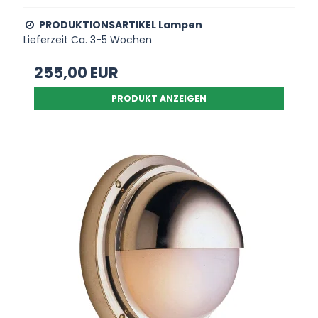
PRODUKTIONSARTIKEL Lampen
Lieferzeit Ca. 3-5 Wochen
255,00 EUR
PRODUKT ANZEIGEN