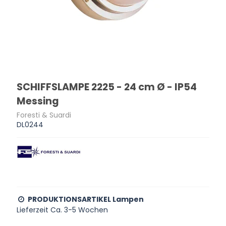
SCHIFFSLAMPE 2225 - 24 cm Ø - IP54
Messing
Foresti & Suardi
DL0244
PRODUKTIONSARTIKEL Lampen
Lieferzeit Ca. 3-5 Wochen