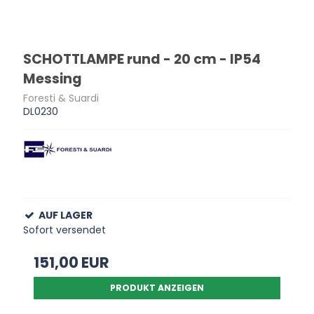
SCHOTTLAMPE rund - 20 cm - IP54
Messing
Foresti & Suardi
DL0230
AUF LAGER
Sofort versendet
151,00 EUR
PRODUKT ANZEIGEN