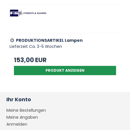
PRODUKTIONSARTIKEL Lampen
Lieferzeit Ca. 3-5 Wochen
153,00 EUR
PRODUKT ANZEIGEN
Ihr Konto
Meine Bestellungen
Meine Angaben
Anmelden