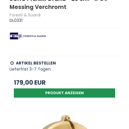
Messing Verchromt
Foresti & Suardi
DL0331
ARTIKEL BESTELLEN
Lieferfrist 3-7 Tagen
179,00 EUR
PRODUKT ANZEIGEN