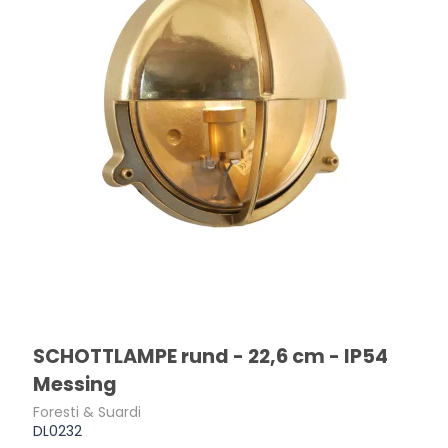
SCHOTTLAMPE rund - 22,6 cm - IP54
Messing
Foresti & Suardi
DL0232