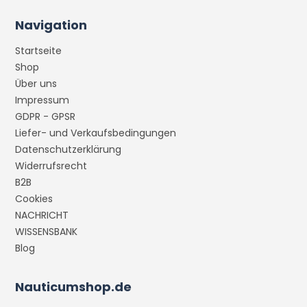
Navigation
Startseite
Shop
Über uns
Impressum
GDPR - GPSR
Liefer- und Verkaufsbedingungen
Datenschutzerklärung
Widerrufsrecht
B2B
Cookies
NACHRICHT
WISSENSBANK
Blog
Nauticumshop.de