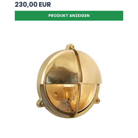
230,00 EUR
PRODUKT ANZEIGEN