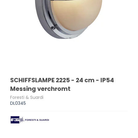
SCHIFFSLAMPE 2225 - 24 cm - IP54
Messing verchromt
Foresti & Suardi
DL0345