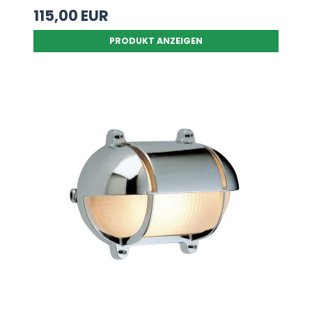
115,00 EUR
PRODUKT ANZEIGEN