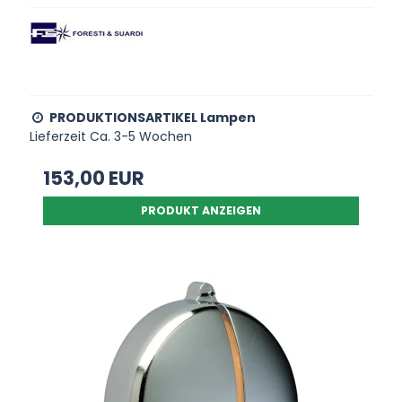
PRODUKTIONSARTIKEL Lampen
Lieferzeit Ca. 3-5 Wochen
153,00 EUR
PRODUKT ANZEIGEN