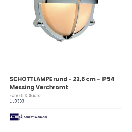
SCHOTTLAMPE rund - 22,6 cm - IP54
Messing Verchromt
Foresti & Suardi
DL0333