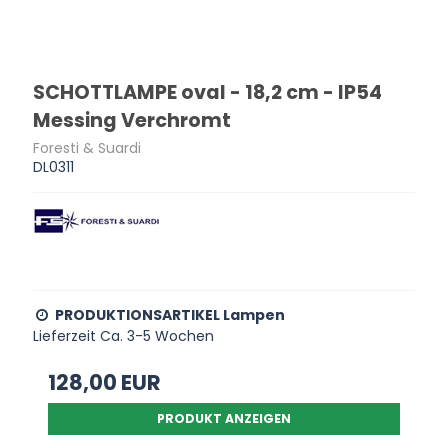
SCHOTTLAMPE oval - 18,2 cm - IP54
Messing Verchromt
Foresti & Suardi
DL0311
PRODUKTIONSARTIKEL Lampen
Lieferzeit Ca. 3-5 Wochen
128,00 EUR
PRODUKT ANZEIGEN