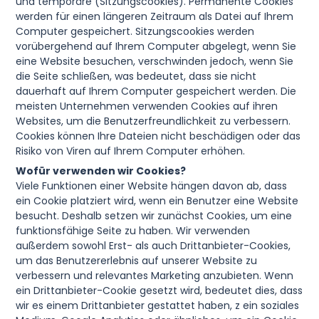
und temporäre (Sitzungscookies). Permanente Cookies
werden für einen längeren Zeitraum als Datei auf Ihrem
Computer gespeichert. Sitzungscookies werden
vorübergehend auf Ihrem Computer abgelegt, wenn Sie
eine Website besuchen, verschwinden jedoch, wenn Sie
die Seite schließen, was bedeutet, dass sie nicht
dauerhaft auf Ihrem Computer gespeichert werden. Die
meisten Unternehmen verwenden Cookies auf ihren
Websites, um die Benutzerfreundlichkeit zu verbessern.
Cookies können Ihre Dateien nicht beschädigen oder das
Risiko von Viren auf Ihrem Computer erhöhen.
Wofür verwenden wir Cookies?
Viele Funktionen einer Website hängen davon ab, dass
ein Cookie platziert wird, wenn ein Benutzer eine Website
besucht. Deshalb setzen wir zunächst Cookies, um eine
funktionsfähige Seite zu haben. Wir verwenden
außerdem sowohl Erst- als auch Drittanbieter-Cookies,
um das Benutzererlebnis auf unserer Website zu
verbessern und relevantes Marketing anzubieten. Wenn
ein Drittanbieter-Cookie gesetzt wird, bedeutet dies, dass
wir es einem Drittanbieter gestattet haben, z ein soziales