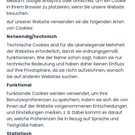
Medium, Google Analytics oder ähnliches. um ein Cookie
in Ihrem Browser zu platzieren, wenn Sie unsere Website
besuchen.
Auf unserer Website verwenden wir die folgenden Arten
von Cookies:
Notwendig/technisch
Technische Cookies sind für die überwiegende Mehrheit
der Websites erforderlich, damit sie ordnungsgemäß
funktionieren. Wie der Name schon sagt, haben sie nur
technische Bedeutung und haben daher keinen Einfluss
auf Ihre Privatsphäre, da sie nicht aufzeichnen, wonach
Sie auf anderen Websites suchen.
Funktional
Funktionale Cookies werden verwendet, um Ihre
Benutzerpräferenzen zu speichern, indem sie sich die von
Ihnen auf der Website vorgenommenen Entscheidungen
und Einstellungen merken, z. B. Dabei kommt es darauf
an, welche Präferenzen Sie in Bezug auf Sprache und
Textgröße haben.
Statistisch