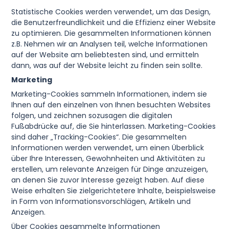
Statistische Cookies werden verwendet, um das Design,
die Benutzerfreundlichkeit und die Effizienz einer Website
zu optimieren. Die gesammelten Informationen können
z.B. Nehmen wir an Analysen teil, welche Informationen
auf der Website am beliebtesten sind, und ermitteln
dann, was auf der Website leicht zu finden sein sollte.
Marketing
Marketing-Cookies sammeln Informationen, indem sie
Ihnen auf den einzelnen von Ihnen besuchten Websites
folgen, und zeichnen sozusagen die digitalen
Fußabdrücke auf, die Sie hinterlassen. Marketing-Cookies
sind daher „Tracking-Cookies“. Die gesammelten
Informationen werden verwendet, um einen Überblick
über Ihre Interessen, Gewohnheiten und Aktivitäten zu
erstellen, um relevante Anzeigen für Dinge anzuzeigen,
an denen Sie zuvor Interesse gezeigt haben. Auf diese
Weise erhalten Sie zielgerichtetere Inhalte, beispielsweise
in Form von Informationsvorschlägen, Artikeln und
Anzeigen.
Über Cookies gesammelte Informationen