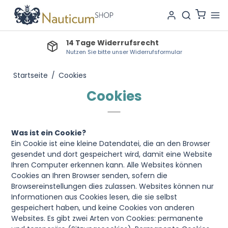
14 Tage Widerrufsrecht
Nutzen Sie bitte unser Widerrufsformular
Startseite
/
Cookies
Cookies
Was ist ein Cookie?
Ein Cookie ist eine kleine Datendatei, die an den Browser
gesendet und dort gespeichert wird, damit eine Website
Ihren Computer erkennen kann. Alle Websites können
Cookies an Ihren Browser senden, sofern die
Browsereinstellungen dies zulassen. Websites können nur
Informationen aus Cookies lesen, die sie selbst
gespeichert haben, und keine Cookies von anderen
Websites. Es gibt zwei Arten von Cookies: permanente