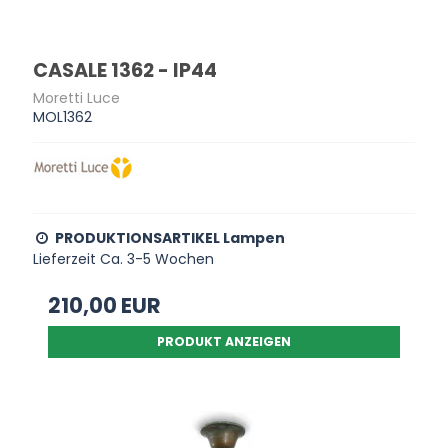
CASALE 1362 - IP44
Moretti Luce
MOL1362
PRODUKTIONSARTIKEL Lampen
Lieferzeit Ca. 3-5 Wochen
210,00 EUR
PRODUKT ANZEIGEN