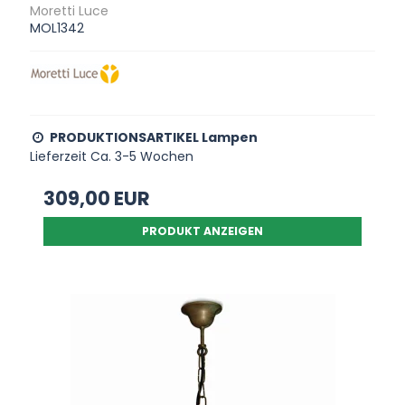
Moretti Luce
MOL1342
PRODUKTIONSARTIKEL Lampen
Lieferzeit Ca. 3-5 Wochen
309,00 EUR
PRODUKT ANZEIGEN