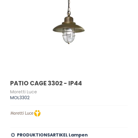
PATIO CAGE 3302 - IP44
Moretti Luce
MOL3302
PRODUKTIONSARTIKEL Lampen