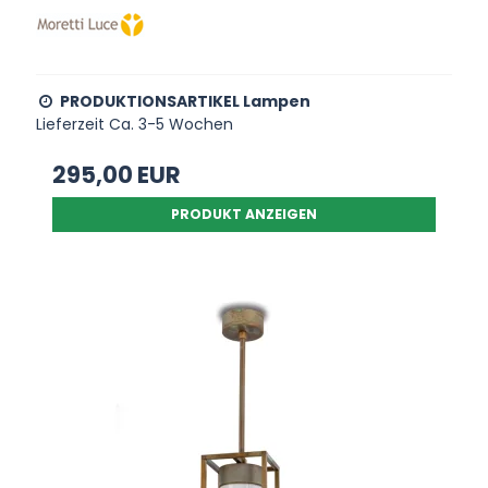
PRODUKTIONSARTIKEL Lampen
Lieferzeit Ca. 3-5 Wochen
295,00 EUR
PRODUKT ANZEIGEN