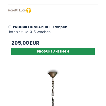
PRODUKTIONSARTIKEL Lampen
Lieferzeit Ca. 3-5 Wochen
205,00 EUR
PRODUKT ANZEIGEN