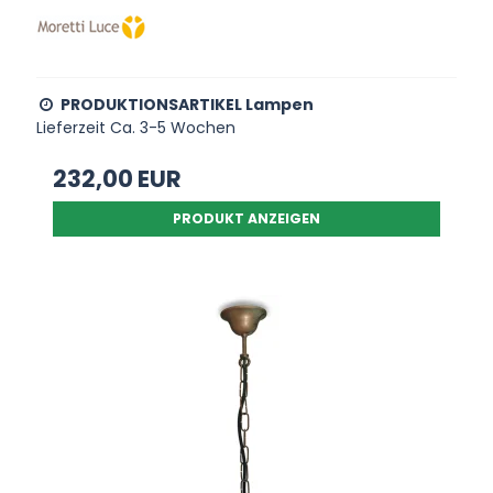
PRODUKTIONSARTIKEL Lampen
Lieferzeit Ca. 3-5 Wochen
232,00 EUR
PRODUKT ANZEIGEN