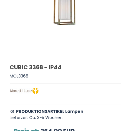
CUBIC 3368 - IP44
MOL3368
PRODUKTIONSARTIKEL Lampen
Lieferzeit Ca. 3-5 Wochen