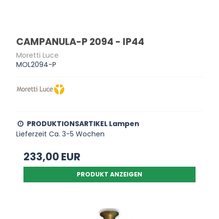
CAMPANULA-P 2094 - IP44
Moretti Luce
MOL2094-P
PRODUKTIONSARTIKEL Lampen
Lieferzeit Ca. 3-5 Wochen
233,00 EUR
PRODUKT ANZEIGEN