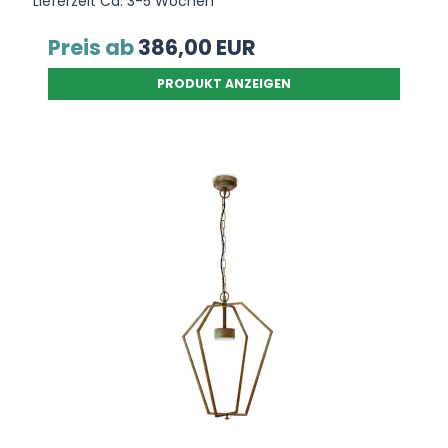
Lieferzeit Ca. 3-5 Wochen
Preis ab
386,00 EUR
PRODUKT ANZEIGEN