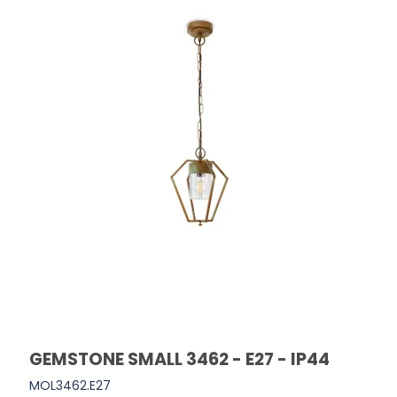
GEMSTONE SMALL 3462 - E27 - IP44
MOL3462.E27