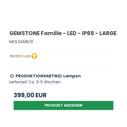
GEMSTONE Familie - LED - IP65 - LARGE
MOL3458L10
PRODUKTIONSARTIKEL Lampen
Lieferzeit Ca. 3-5 Wochen
399,00 EUR
PRODUKT ANZEIGEN