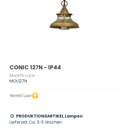
CONIC 127N - IP44
Moretti Luce
MOL127N
PRODUKTIONSARTIKEL Lampen
Lieferzeit Ca. 3-5 Wochen