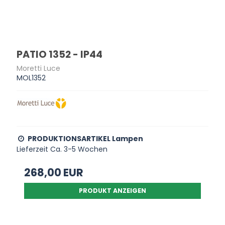
PATIO 1352 - IP44
Moretti Luce
MOL1352
PRODUKTIONSARTIKEL Lampen
Lieferzeit Ca. 3-5 Wochen
268,00 EUR
PRODUKT ANZEIGEN