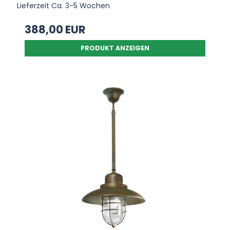
Lieferzeit Ca. 3-5 Wochen
388,00 EUR
PRODUKT ANZEIGEN