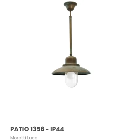
PATIO 1356 - IP44
Moretti Luce