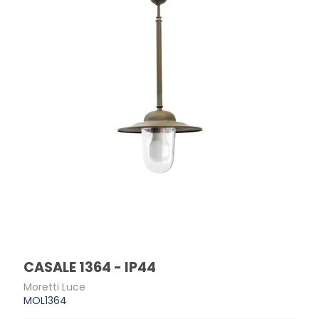
CASALE 1364 - IP44
Moretti Luce
MOL1364