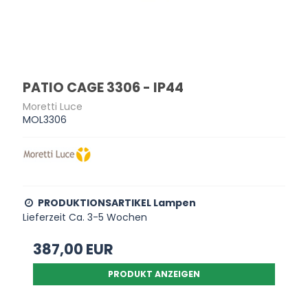
PATIO CAGE 3306 - IP44
Moretti Luce
MOL3306
PRODUKTIONSARTIKEL Lampen
Lieferzeit Ca. 3-5 Wochen
387,00 EUR
PRODUKT ANZEIGEN