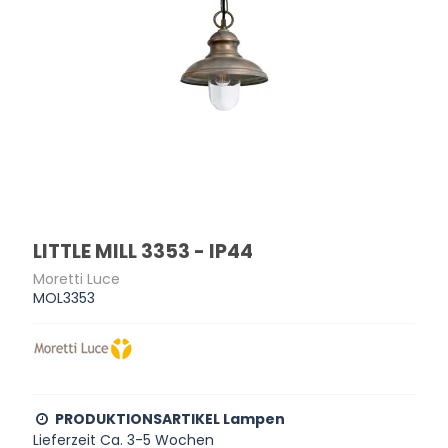
LITTLE MILL 3353 - IP44
Moretti Luce
MOL3353
PRODUKTIONSARTIKEL Lampen
Lieferzeit Ca. 3-5 Wochen