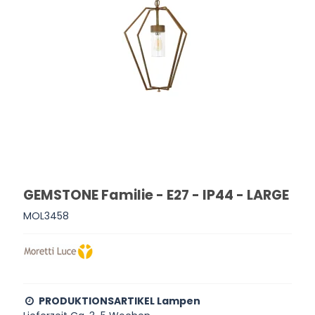
GEMSTONE Familie - E27 - IP44 - LARGE
MOL3458
PRODUKTIONSARTIKEL Lampen