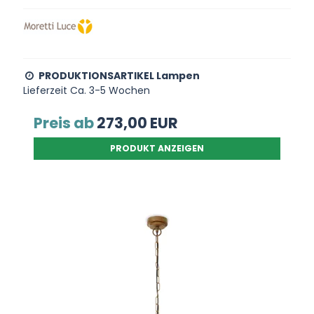
PRODUKTIONSARTIKEL Lampen
Lieferzeit Ca. 3-5 Wochen
Preis ab
273,00 EUR
PRODUKT ANZEIGEN