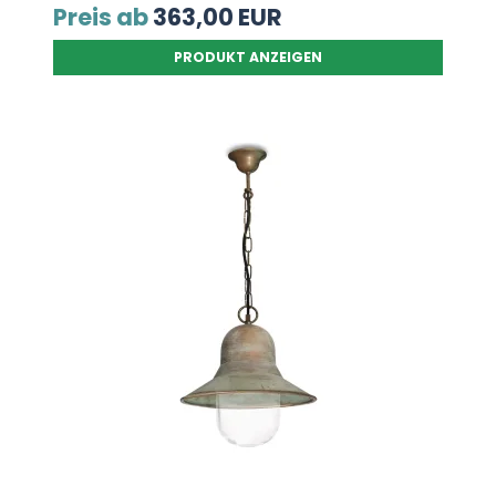
Preis ab
363,00 EUR
PRODUKT ANZEIGEN