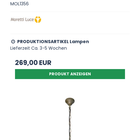
MOL1356
PRODUKTIONSARTIKEL Lampen
Lieferzeit Ca. 3-5 Wochen
269,00 EUR
PRODUKT ANZEIGEN