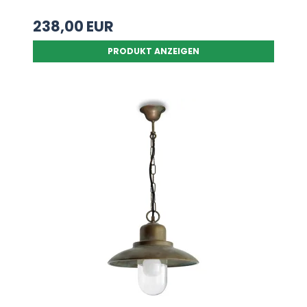
238,00 EUR
PRODUKT ANZEIGEN