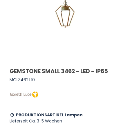
GEMSTONE SMALL 3462 - LED - IP65
MOL3462.L10
PRODUKTIONSARTIKEL Lampen
Lieferzeit Ca. 3-5 Wochen