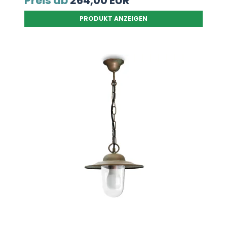
Preis ab
264,00 EUR
PRODUKT ANZEIGEN