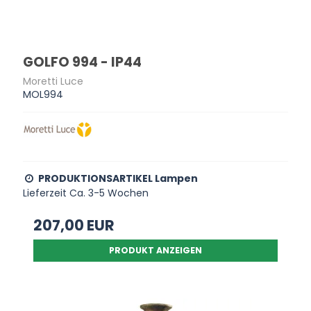
GOLFO 994 - IP44
Moretti Luce
MOL994
PRODUKTIONSARTIKEL Lampen
Lieferzeit Ca. 3-5 Wochen
207,00 EUR
PRODUKT ANZEIGEN