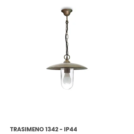
TRASIMENO 1342 - IP44