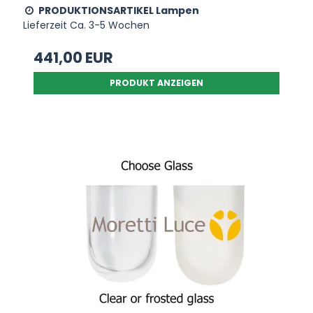
PRODUKTIONSARTIKEL Lampen
Lieferzeit Ca. 3-5 Wochen
441,00 EUR
PRODUKT ANZEIGEN