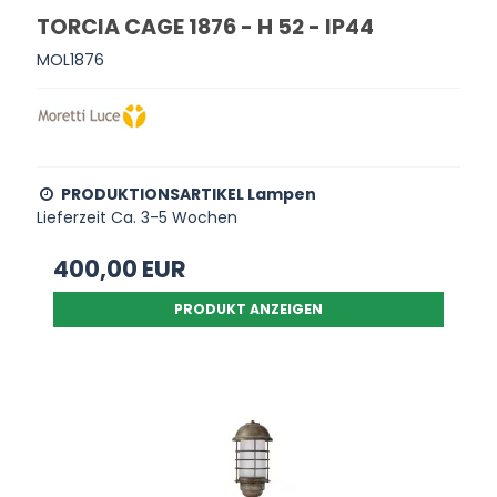
TORCIA CAGE 1876 - H 52 - IP44
MOL1876
PRODUKTIONSARTIKEL Lampen
Lieferzeit Ca. 3-5 Wochen
400,00 EUR
PRODUKT ANZEIGEN