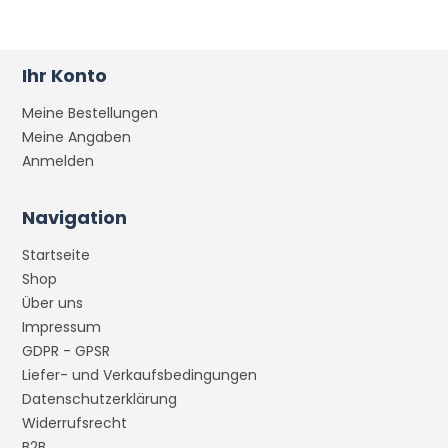
Ihr Konto
Meine Bestellungen
Meine Angaben
Anmelden
Navigation
Startseite
Shop
Über uns
Impressum
GDPR - GPSR
Liefer- und Verkaufsbedingungen
Datenschutzerklärung
Widerrufsrecht
B2B