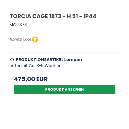
TORCIA CAGE 1873 - H 51 - IP44
MOL1873
PRODUKTIONSARTIKEL Lampen
Lieferzeit Ca. 3-5 Wochen
475,00 EUR
PRODUKT ANZEIGEN