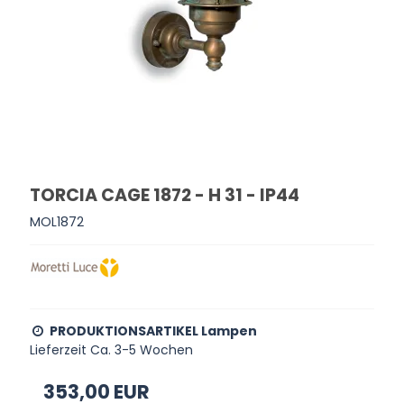
TORCIA CAGE 1872 - H 31 - IP44
MOL1872
PRODUKTIONSARTIKEL Lampen
Lieferzeit Ca. 3-5 Wochen
353,00 EUR