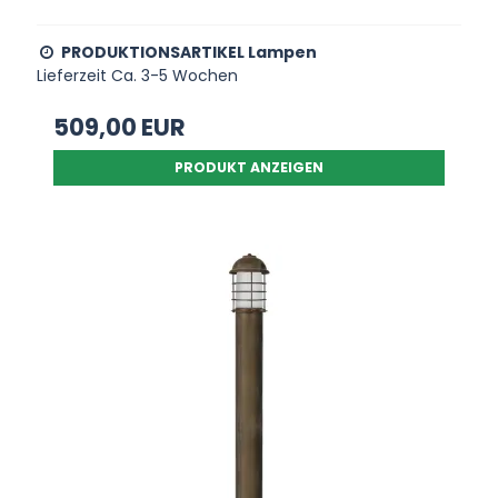
PRODUKTIONSARTIKEL Lampen
Lieferzeit Ca. 3-5 Wochen
509,00 EUR
PRODUKT ANZEIGEN