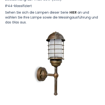
IP44-klassifiziert
Sehen Sie sich die Lampen dieser Serie
HIER
an und
wählen Sie Ihre Lampe sowie die Messingausführung und
das Glas aus.