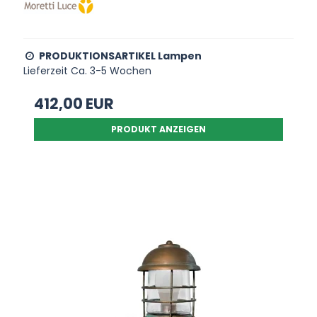
PRODUKTIONSARTIKEL Lampen
Lieferzeit Ca. 3-5 Wochen
412,00 EUR
PRODUKT ANZEIGEN