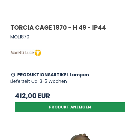
TORCIA CAGE 1870 - H 49 - IP44
MOL1870
PRODUKTIONSARTIKEL Lampen
Lieferzeit Ca. 3-5 Wochen
412,00 EUR
PRODUKT ANZEIGEN