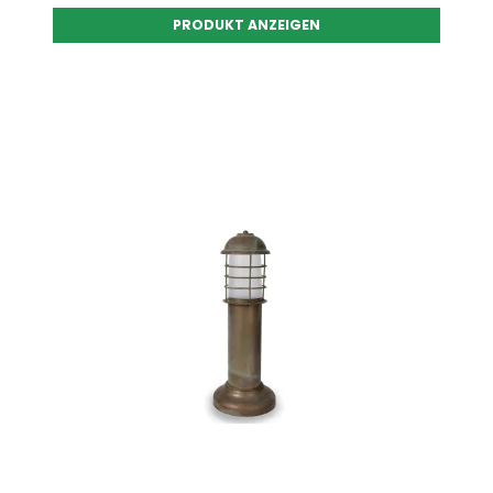
PRODUKT ANZEIGEN