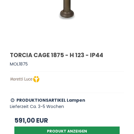
TORCIA CAGE 1875 - H 123 - IP44
MOL1875
PRODUKTIONSARTIKEL Lampen
Lieferzeit Ca. 3-5 Wochen
591,00 EUR
PRODUKT ANZEIGEN