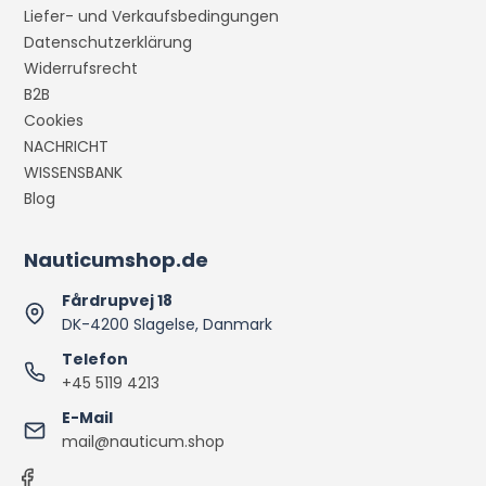
Liefer- und Verkaufsbedingungen
Datenschutzerklärung
Widerrufsrecht
B2B
Cookies
NACHRICHT
WISSENSBANK
Blog
Nauticumshop.de
Fårdrupvej 18
DK-4200 Slagelse, Danmark
Telefon
+45 5119 4213
E-Mail
mail@nauticum.shop