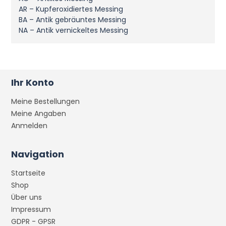
AR – Kupferoxidiertes Messing
BA – Antik gebräuntes Messing
NA – Antik vernickeltes Messing
Ihr Konto
Meine Bestellungen
Meine Angaben
Anmelden
Navigation
Startseite
Shop
Über uns
Impressum
GDPR - GPSR