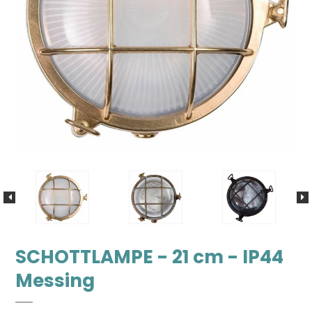
SCHOTTLAMPE - 21 cm - IP44
Messing